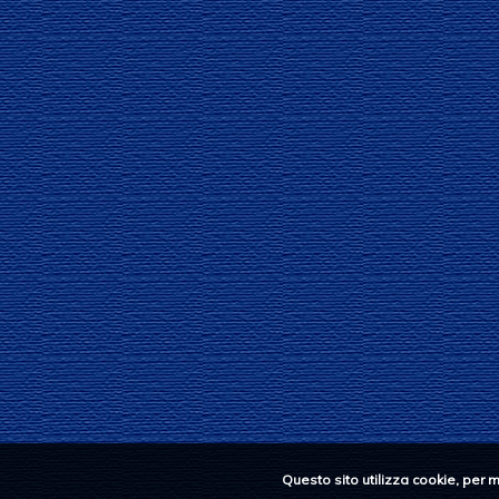
Questo sito utilizza cookie, per 