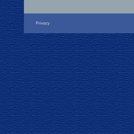
Privacy