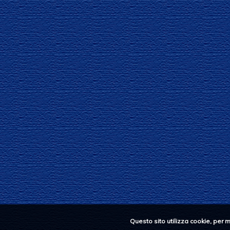
Questo sito utilizza cookie, per 